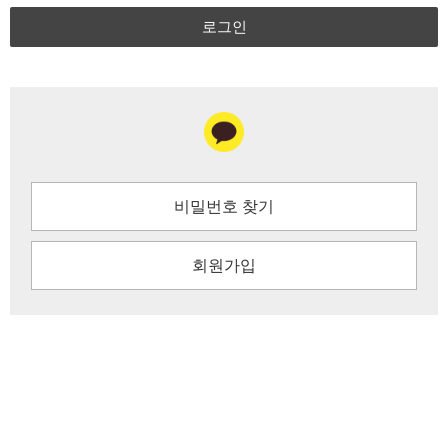
로그인
비밀번호 찾기
회원가입