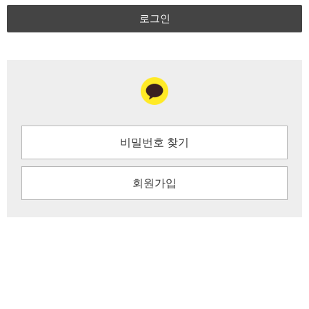
로그인
비밀번호 찾기
회원가입