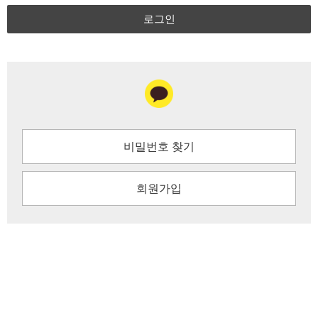
로그인
비밀번호 찾기
회원가입