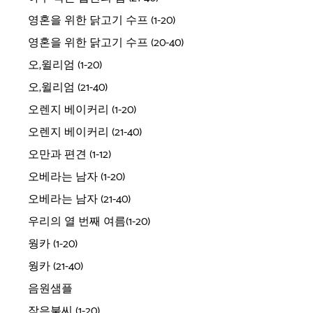
영혼을 위한 닭고기 수프 (1-20)
영혼을 위한 닭고기 수프 (20-40)
오,윌리엄 (1-20)
오,윌리엄 (21-40)
오렌지 베이커리 (1-20)
오렌지 베이커리 (21-40)
오만과 편견 (1-12)
오베라는 남자 (1-20)
오베라는 남자 (21-40)
우리의 열 번째 여름(1-20)
웡카 (1-20)
웡카 (21-40)
음원샘플
작은불씨 (1-20)