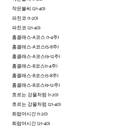
작은불씨 (21-40)
파친코 (1-20)
파친코 (21-40)
홈클래스-A코스 (1-4주)
홈클래스-A코스(5-8주)
홈클래스-A코스(9-12주)
홈클래스-B코스(1-4주)
홈클래스-B코스(5-8주)
홈클래스-B코스(9-12주)
흐르는 강물처럼 (1-20)
흐르는 강물처럼 (21-40)
희랍어시간 (1-20)
희랍어시간 (21-40)