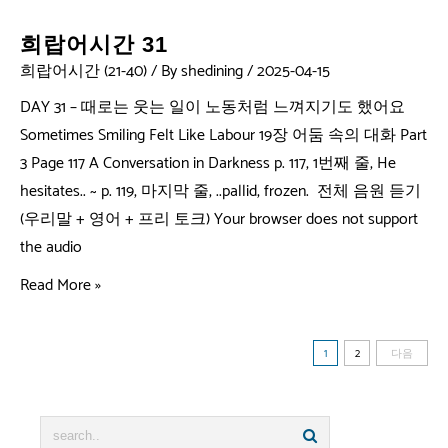
희랍어시간 31
희랍어시간 (21-40)
/ By
shedining
/
2025-04-15
DAY 31 – 때로는 웃는 일이 노동처럼 느껴지기도 했어요
Sometimes Smiling Felt Like Labour 19장 어둠 속의 대화 Part
3 Page 117 A Conversation in Darkness p. 117, 1번째 줄, He
hesitates.. ~ p. 119, 마지막 줄, ..pallid, frozen. 전체 음원 듣기
(우리말 + 영어 + 프리 토크) Your browser does not support
the audio
Read More »
1
2
다음