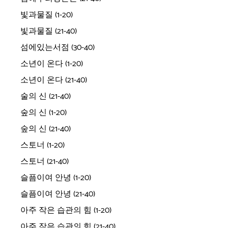
빛과물질 (1-20)
빛과물질 (21-40)
섬에있는서점 (30-40)
소년이 온다 (1-20)
소년이 온다 (21-40)
술의 신 (21-40)
숲의 신 (1-20)
숲의 신 (21-40)
스토너 (1-20)
스토너 (21-40)
슬픔이여 안녕 (1-20)
슬픔이여 안녕 (21-40)
아주 작은 습관의 힘 (1-20)
아주 작은 습관의 힘 (21-40)