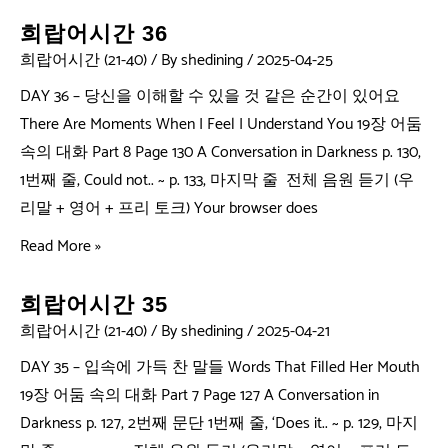
희랍어시간 36
희랍어시간 (21-40)
/ By
shedining
/
2025-04-25
DAY 36 – 당신을 이해할 수 있을 것 같은 순간이 있어요
There Are Moments When I Feel I Understand You 19장 어둠
속의 대화 Part 8 Page 130 A Conversation in Darkness p. 130,
1번째 줄, Could not.. ~ p. 133, 마지막 줄 전체 음원 듣기 (우
리말 + 영어 + 프리 토크) Your browser does
Read More »
희랍어시간 35
희랍어시간 (21-40)
/ By
shedining
/
2025-04-21
DAY 35 – 입속에 가득 찬 말들 Words That Filled Her Mouth
19장 어둠 속의 대화 Part 7 Page 127 A Conversation in
Darkness p. 127, 2번째 문단 1번째 줄, ‘Does it.. ~ p. 129, 마지