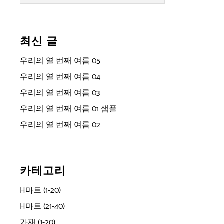
최신 글
우리의 열 번째 여름 05
우리의 열 번째 여름 04
우리의 열 번째 여름 03
우리의 열 번째 여름 01 샘플
우리의 열 번째 여름 02
카테고리
H마트 (1-20)
H마트 (21-40)
가재 (1-20)