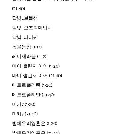
(21-40)
달빛_보물섬
달빛_오즈의마법사
달빛_피터팬
동물농장 (1-12)
레미제라블 (1-12)
마이 샐린저 이어 (1-20)
마이 샐린저 이어 (21-40)
메트로폴리탄 (1-20)
메트로폴리탄 (21-40)
미키7 (1-20)
미키7 (21-40)
밤에우리영혼은 (1-20)
밤에우리영혼은 (21-40)