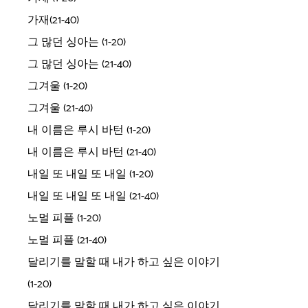
가재(21-40)
그 많던 싱아는 (1-20)
그 많던 싱아는 (21-40)
그겨울 (1-20)
그겨울 (21-40)
내 이름은 루시 바턴 (1-20)
내 이름은 루시 바턴 (21-40)
내일 또 내일 또 내일 (1-20)
내일 또 내일 또 내일 (21-40)
노멀 피플 (1-20)
노멀 피플 (21-40)
달리기를 말할 때 내가 하고 싶은 이야기
(1-20)
달리기를 말할 때 내가 하고 싶은 이야기